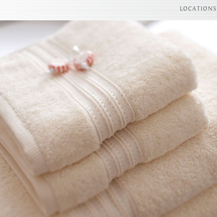
LOCATIONS