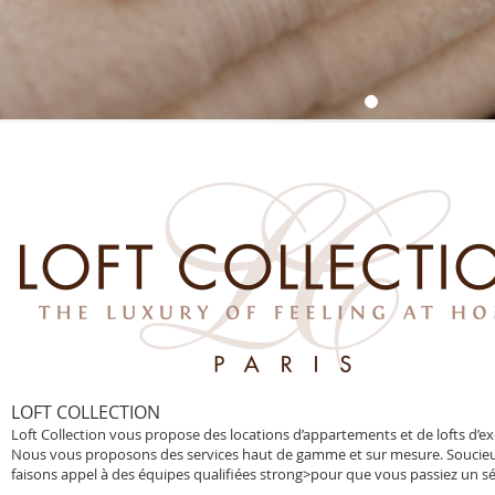
LOFT COLLECTION
Loft Collection vous propose des locations d’appartements et de lofts d’exc
Nous vous proposons des services haut de gamme et sur mesure. Soucieu
faisons appel à des équipes qualifiées strong>pour que vous passiez un sé