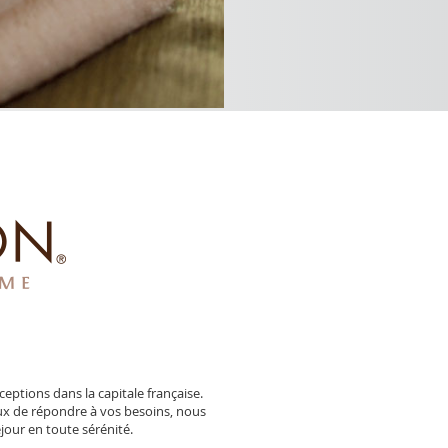
eptions dans la capitale française.
x de répondre à vos besoins, nous
jour en toute sérénité.