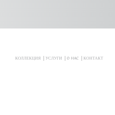
КОЛЛЕКЦИЯ
УСЛУГИ
O HAC
КОНТАКТ