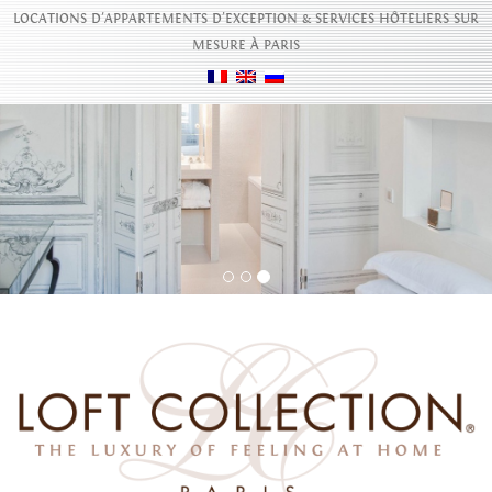
LOCATIONS D'APPARTEMENTS D’EXCEPTION & SERVICES HÔTELIERS SUR
MESURE À PARIS